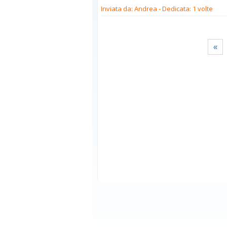
Inviata da: Andrea
- Dedicata: 1 volte
«