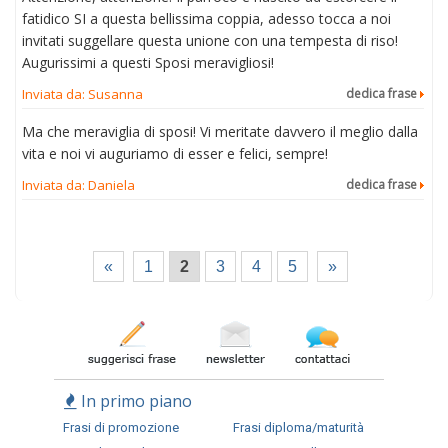
fatidico SI a questa bellissima coppia, adesso tocca a noi
invitati suggellare questa unione con una tempesta di riso!
Augurissimi a questi Sposi meravigliosi!
Inviata da: Susanna
dedica frase
Ma che meraviglia di sposi! Vi meritate davvero il meglio dalla
vita e noi vi auguriamo di esser e felici, sempre!
Inviata da: Daniela
dedica frase
«
1
2
3
4
5
»
In primo piano
Frasi di promozione
Frasi diploma/maturità