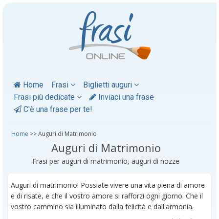
Home
Frasi
Biglietti auguri
Frasi più dedicate
Inviaci una frase
C'è una frase per te!
Home
>> Auguri di Matrimonio
Auguri di Matrimonio
Frasi per auguri di matrimonio, auguri di nozze
Auguri di matrimonio! Possiate vivere una vita piena di amore
e di risate, e che il vostro amore si rafforzi ogni giorno. Che il
vostro cammino sia illuminato dalla felicità e dall'armonia.