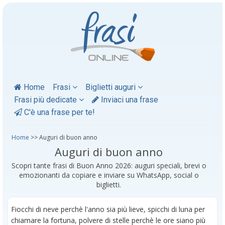
Home
Frasi
Biglietti auguri
Frasi più dedicate
Inviaci una frase
C'è una frase per te!
Home
>> Auguri di buon anno
Auguri di buon anno
Scopri tante frasi di Buon Anno 2026: auguri speciali, brevi o
emozionanti da copiare e inviare su WhatsApp, social o
biglietti.
Fiocchi di neve perchè l'anno sia più lieve, spicchi di luna per
chiamare la fortuna, polvere di stelle perchè le ore siano più