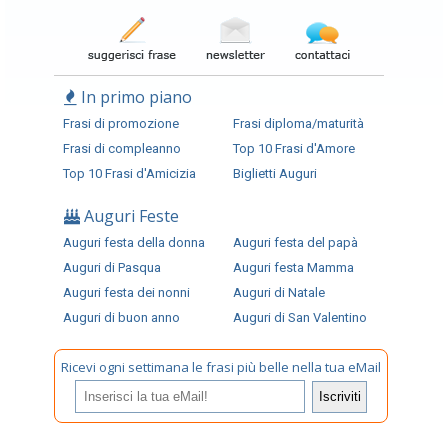
In primo piano
Frasi di promozione
Frasi diploma/maturità
Frasi di compleanno
Top 10 Frasi d'Amore
Top 10 Frasi d'Amicizia
Biglietti Auguri
Auguri Feste
Auguri festa della donna
Auguri festa del papà
Auguri di Pasqua
Auguri festa Mamma
Auguri festa dei nonni
Auguri di Natale
Auguri di buon anno
Auguri di San Valentino
Ricevi ogni settimana le frasi più belle nella tua eMail