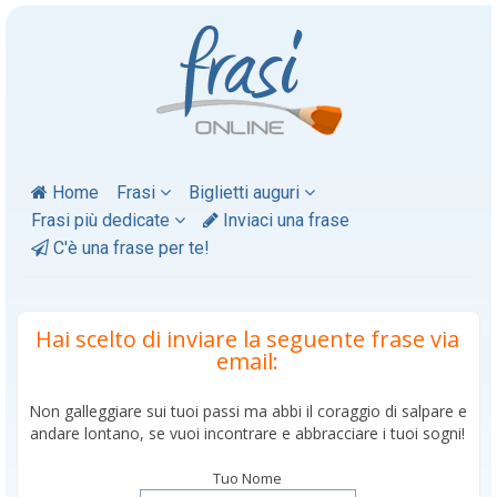
Home
Frasi
Biglietti auguri
Frasi più dedicate
Inviaci una frase
C'è una frase per te!
Hai scelto di inviare la seguente frase via
email:
Non galleggiare sui tuoi passi ma abbi il coraggio di salpare e
andare lontano, se vuoi incontrare e abbracciare i tuoi sogni!
Tuo Nome