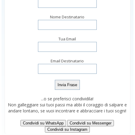
Nome Destinatario
Tua Email
Email Destinatario
...o se preferisci condividila!
Non galleggiare sui tuoi passi ma abbi il coraggio di salpare e
andare lontano, se vuoi incontrare e abbracciare i tuoi sogni!
Condividi su WhatsApp
Condividi su Messenger
Condividi su Instagram