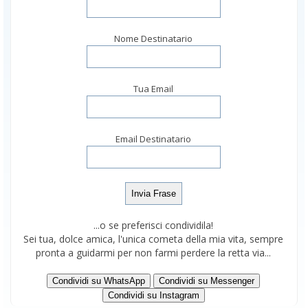
Nome Destinatario
Tua Email
Email Destinatario
...o se preferisci condividila!
Sei tua, dolce amica, l'unica cometa della mia vita, sempre
pronta a guidarmi per non farmi perdere la retta via...
Condividi su WhatsApp
Condividi su Messenger
Condividi su Instagram