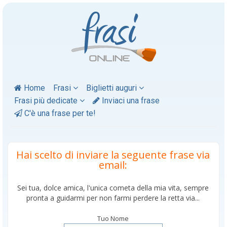
Home
Frasi
Biglietti auguri
Frasi più dedicate
Inviaci una frase
C'è una frase per te!
Hai scelto di inviare la seguente frase via
email:
Sei tua, dolce amica, l'unica cometa della mia vita, sempre
pronta a guidarmi per non farmi perdere la retta via...
Tuo Nome