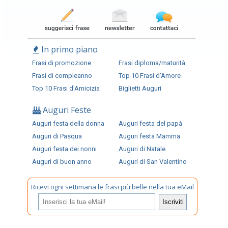
In primo piano
Frasi di promozione
Frasi diploma/maturità
Frasi di compleanno
Top 10 Frasi d'Amore
Top 10 Frasi d'Amicizia
Biglietti Auguri
Auguri Feste
Auguri festa della donna
Auguri festa del papà
Auguri di Pasqua
Auguri festa Mamma
Auguri festa dei nonni
Auguri di Natale
Auguri di buon anno
Auguri di San Valentino
Ricevi ogni settimana le frasi più belle nella tua eMail