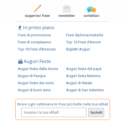
In primo piano
Frasi di promozione
Frasi diploma/maturità
Frasi di compleanno
Top 10 Frasi d'Amore
Top 10 Frasi d'Amicizia
Biglietti Auguri
Auguri Feste
Auguri festa della donna
Auguri festa del papà
Auguri di Pasqua
Auguri festa Mamma
Auguri festa dei nonni
Auguri di Natale
Auguri di buon anno
Auguri di San Valentino
Ricevi ogni settimana le frasi più belle nella tua eMail