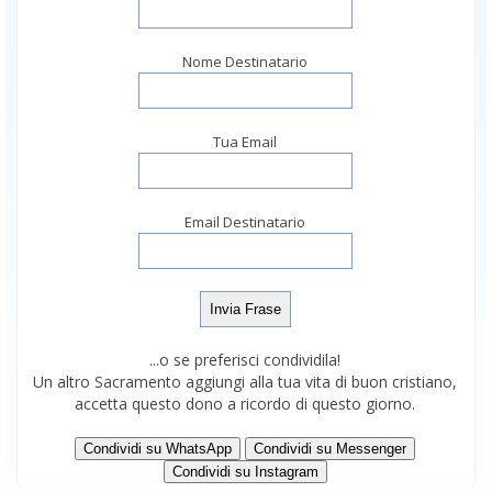
Nome Destinatario
Tua Email
Email Destinatario
...o se preferisci condividila!
Un altro Sacramento aggiungi alla tua vita di buon cristiano,
accetta questo dono a ricordo di questo giorno.
Condividi su WhatsApp
Condividi su Messenger
Condividi su Instagram