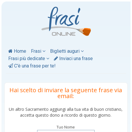
Home
Frasi
Biglietti auguri
Frasi più dedicate
Inviaci una frase
C'è una frase per te!
Hai scelto di inviare la seguente frase via
email:
Un altro Sacramento aggiungi alla tua vita di buon cristiano,
accetta questo dono a ricordo di questo giorno.
Tuo Nome